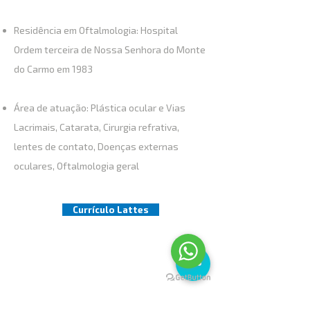
Residência em Oftalmologia: Hospital
Ordem terceira de Nossa Senhora do Monte
do Carmo em 1983
Área de atuação: Plástica ocular e Vias
Lacrimais, Catarata, Cirurgia refrativa,
lentes de contato, Doenças externas
oculares, Oftalmologia geral
Currículo Lattes